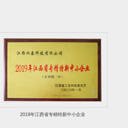
2019年江西省专精特新中小企业