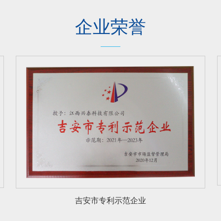
企业荣誉
吉安市专利示范企业