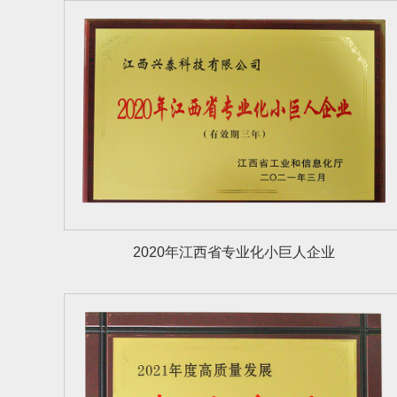
2020年江西省专业化小巨人企业