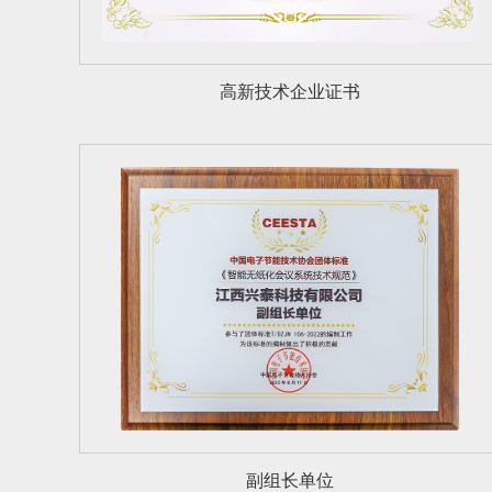
高新技术企业证书
副组长单位