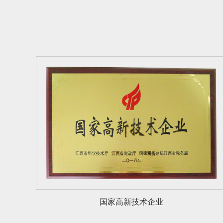
国家高新技术企业