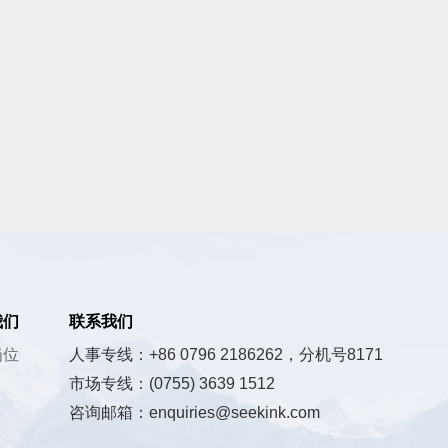
我们
联系我们
岗位
人事专线：+86 0796 2186262，分机号8171
市场专线：(0755) 3639 1512
咨询邮箱：enquiries@seekink.com