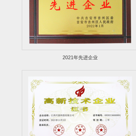
2021年先进企业