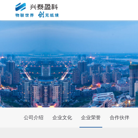
公司介绍
企业文化
企业荣誉
合作伙伴