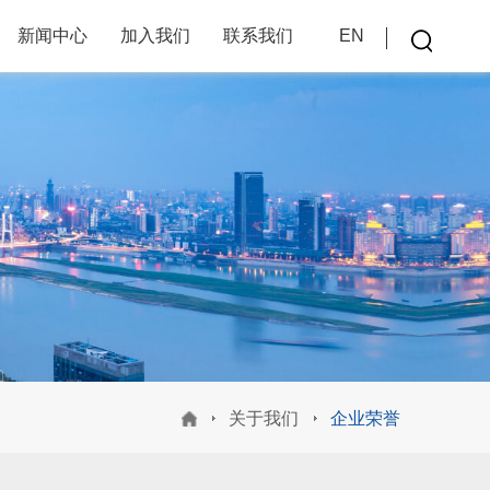
新闻中心
加入我们
联系我们
EN
关于我们
企业荣誉