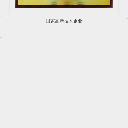
国家高新技术企业