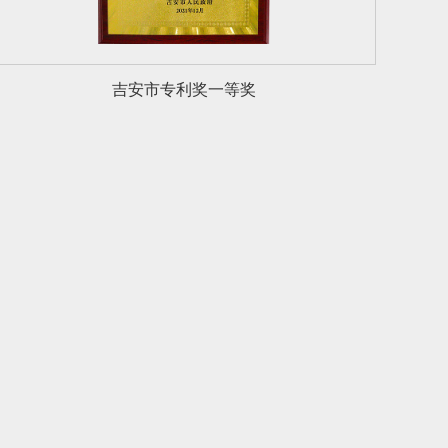
吉安市专利奖一等奖