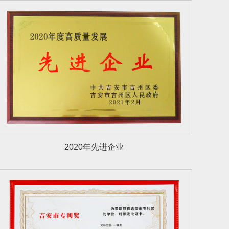
2020年先进企业