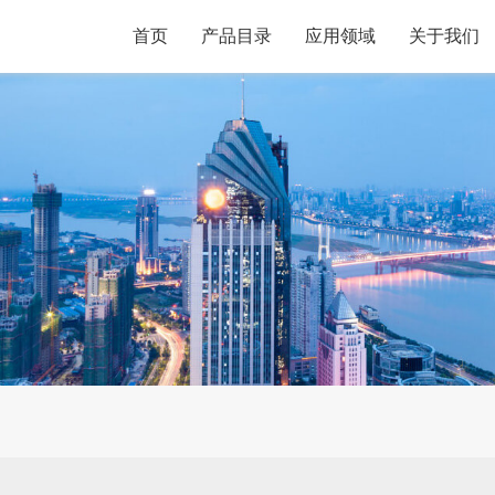
首页
产品目录
应用领域
关于我们