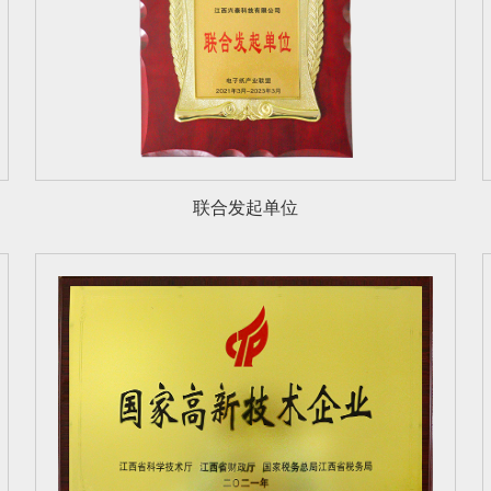
联合发起单位