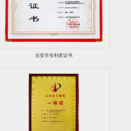
吉安市专利奖证书