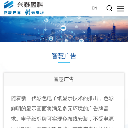
EN
智慧广告
智慧广告
随着新一代彩色电子纸显示技术的推出，色彩
鲜明的显示画面将满足多元环境的广告牌需
求。电子纸标牌可实现免布线安装，不受电源