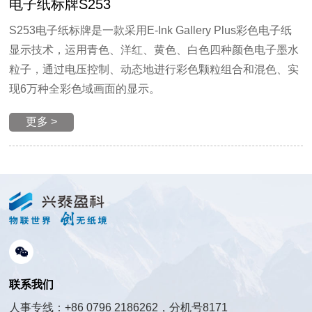
电子纸标牌S253
S253电子纸标牌是一款采用E-Ink Gallery Plus彩色电子纸
显示技术，运用青色、洋红、黄色、白色四种颜色电子墨水
粒子，通过电压控制、动态地进行彩色颗粒组合和混色、实
现6万种全彩色域画面的显示。
更多 >
联系我们
人事专线：+86 0796 2186262，分机号8171