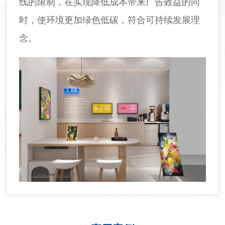
线的限制，在实现降低成本带来广告效益的同
时，使环境更加绿色低碳，符合可持续发展理
念。