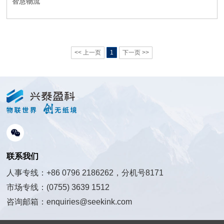
智慧物流
<< 上一页
1
下一页 >>
联系我们
人事专线：+86 0796 2186262，分机号8171
市场专线：(0755) 3639 1512
咨询邮箱：enquiries@seekink.com