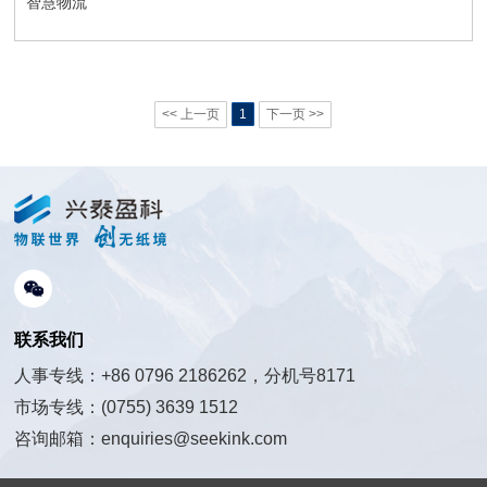
智慧物流
<< 上一页
1
下一页 >>
联系我们
人事专线：+86 0796 2186262，分机号8171
市场专线：(0755) 3639 1512
咨询邮箱：enquiries@seekink.com