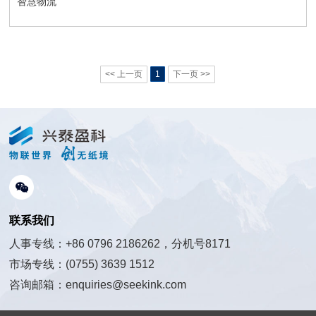
智慧物流
<< 上一页
1
下一页 >>
联系我们
人事专线：+86 0796 2186262，分机号8171
市场专线：(0755) 3639 1512
咨询邮箱：enquiries@seekink.com