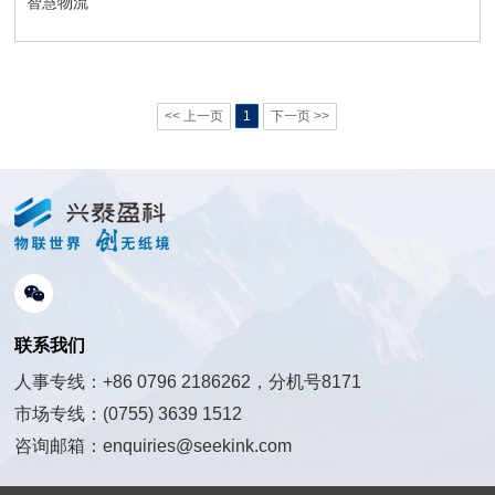
智慧物流
<< 上一页
1
下一页 >>
联系我们
人事专线：+86 0796 2186262，分机号8171
市场专线：(0755) 3639 1512
咨询邮箱：enquiries@seekink.com