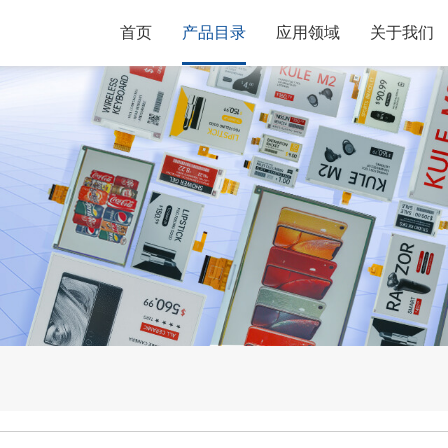
首页
产品目录
应用领域
关于我们