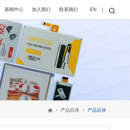
新闻中心
加入我们
联系我们
EN
产品目录
产品目录