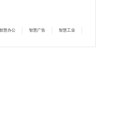
智慧办公
智慧广告
智慧工业