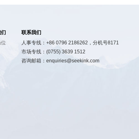
我们
联系我们
岗位
人事专线：+86 0796 2186262，分机号8171
市场专线：(0755) 3639 1512
咨询邮箱：enquiries@seekink.com