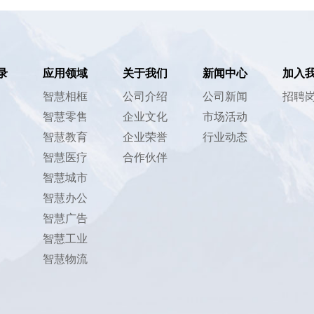
录
应用领域
关于我们
新闻中心
加入
智慧相框
公司介绍
公司新闻
招聘
智慧零售
企业文化
市场活动
智慧教育
企业荣誉
行业动态
智慧医疗
合作伙伴
智慧城市
智慧办公
智慧广告
智慧工业
智慧物流